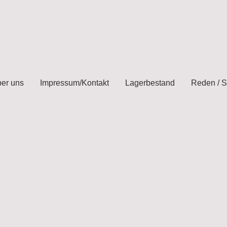
er uns
Impressum/Kontakt
Lagerbestand
Reden / 